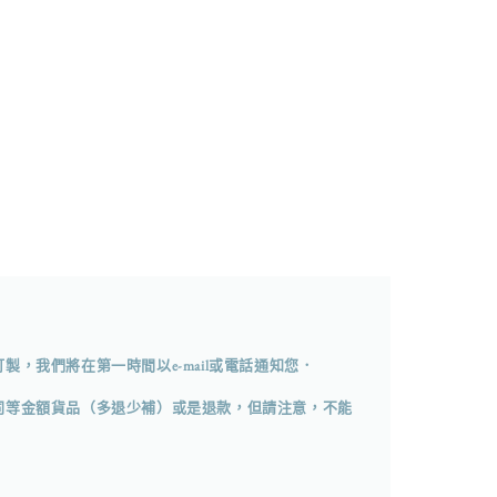
，我們將在第一時間以e-mail或電話通知您．
同等金額貨品（多退少補）或是退款，但請注意，不能