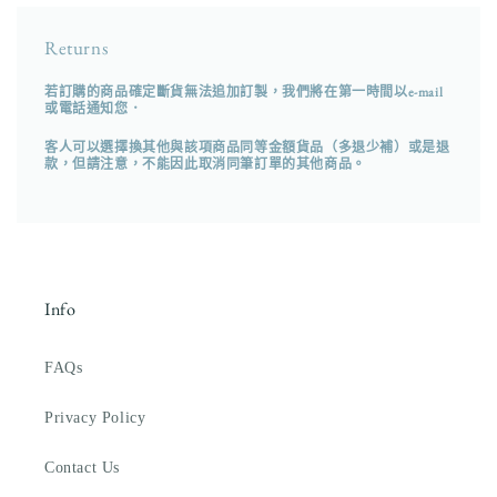
Returns
若訂購的商品確定斷貨無法追加訂製，我們將在第一時間以e-mail
或電話通知您．
客人可以選擇換其他與該項商品同等金額貨品（多退少補）或是退
款，但請注意，不能因此取消同筆訂單的其他商品。
Info
FAQs
Privacy Policy
Contact Us