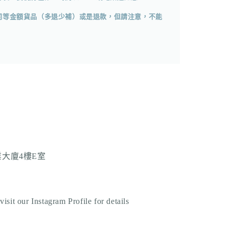
同等金額貨品（多退少補）或是退款，但請注意，不能
業大廈4樓E室
sit our Instagram Profile for details