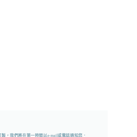
，我們將在第一時間以e-mail或電話通知您．