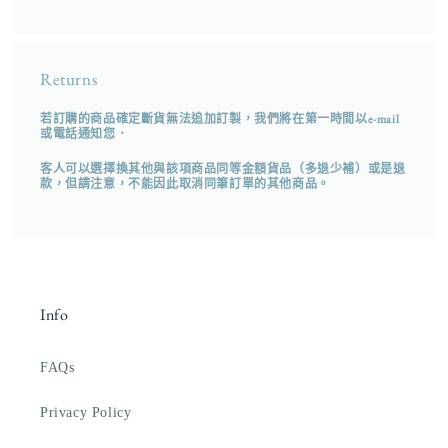
Returns
若訂購的商品確定斷貨無法追加訂製，我們將在第一時間以e-mail
或電話通知您．
客人可以選擇換其他與該項商品同等金額貨品（多退少補）或是退
款，但請注意，不能因此取消同筆訂單的其他商品。
Info
FAQs
Privacy Policy