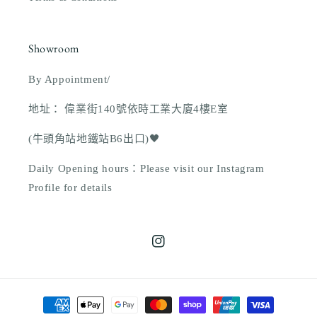
Showroom
By Appointment/
地址： 偉業街140號依時工業大廈4樓E室
(牛頭角站地鐵站B6出口)🖤
Daily Opening hours：Please visit our Instagram
Profile for details
Instagram
付