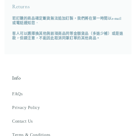
Returns
若訂購的商品確定斷貨無法追加訂製，我們將在第一時間以e-mail
或電話通知您．
客人可以選擇換其他與該項商品同等金額貨品（多退少補）或是退
款，但請注意，不能因此取消同筆訂單的其他商品。
Info
FAQs
Privacy Policy
Contact Us
Terms & Conditions