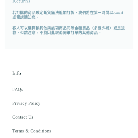
Returns
若訂購的商品確定斷貨無法追加訂製，我們將在第一時間以e-mail
或電話通知您．
客人可以選擇換其他與該項商品同等金額貨品（多退少補）或是退
款，但請注意，不能因此取消同筆訂單的其他商品。
Info
FAQs
Privacy Policy
Contact Us
Terms & Conditions