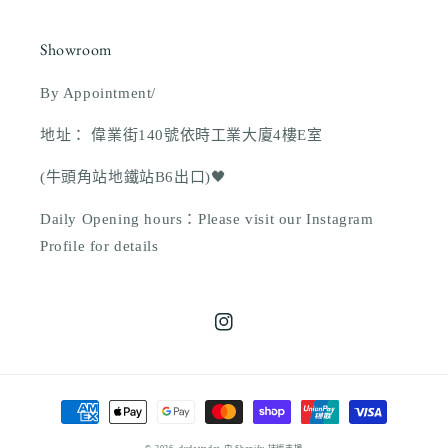
Showroom
By Appointment/
地址： 偉業街140號依時工業大廈4樓E室
(牛頭角站地鐵站B6出口)🖤
Daily Opening hours：Please visit our Instagram
Profile for details
Instagram
付
款