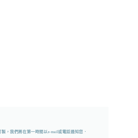
，我們將在第一時間以e-mail或電話通知您．