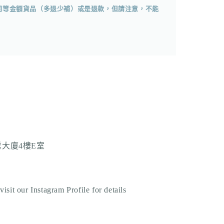
同等金額貨品（多退少補）或是退款，但請注意，不能
業大廈4樓E室
sit our Instagram Profile for details